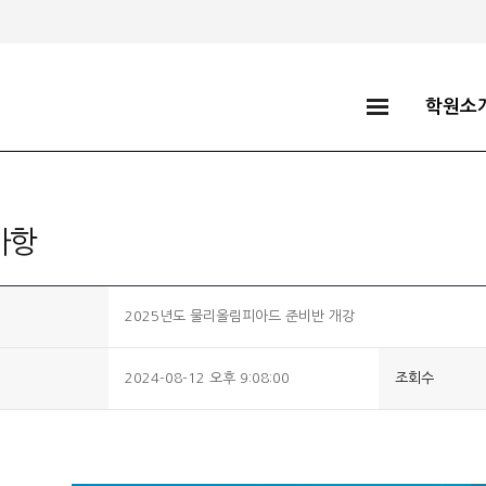
학원소
사항
2025년도 물리올림피아드 준비반 개강
2024-08-12 오후 9:08:00
조회수