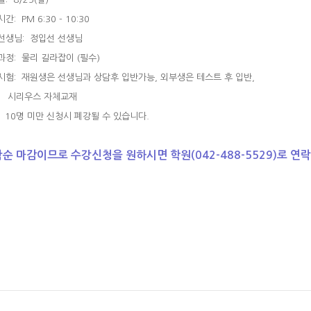
: PM 6:30 - 10:30
생님: 정입선 선생님
정: 물리 길라잡이 (필수)
험: 재원생은 선생님과 상담후 입반가능, 외부생은 테스트 후 입반,
 시리우스 자체교재
 10명 미만 신청시 폐강될 수 있습니다.
순 마감이므로 수강신청을 원하시면 학원(042-488-5529)로 연